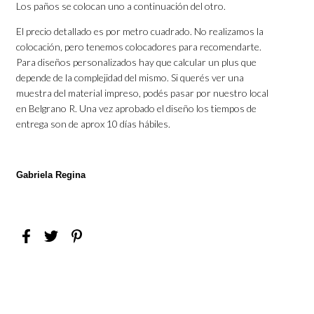
Los paños se colocan uno a continuación del otro.
El precio detallado es por metro cuadrado. No realizamos la
colocación, pero tenemos colocadores para recomendarte.
Para diseños personalizados hay que calcular un plus que
depende de la complejidad del mismo. Si querés ver una
muestra del material impreso, podés pasar por nuestro local
en Belgrano R. Una vez aprobado el diseño los tiempos de
entrega son de aprox 10 días hábiles.
Gabriela Regina