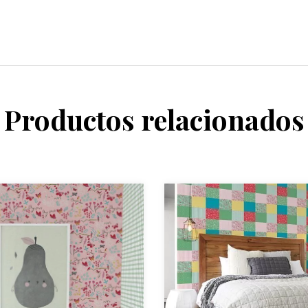
Productos relacionados