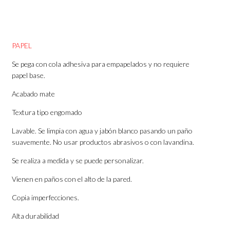
PAPEL
Se pega con cola adhesiva para empapelados y no requiere
papel base.
Acabado mate
Textura tipo engomado
Lavable. Se limpia con agua y jabón blanco pasando un paño
suavemente. No usar productos abrasivos o con lavandina.
Se realiza a medida y se puede personalizar.
Vienen en paños con el alto de la pared.
Copia imperfecciones.
Alta durabilidad