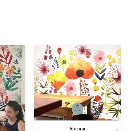
Marina