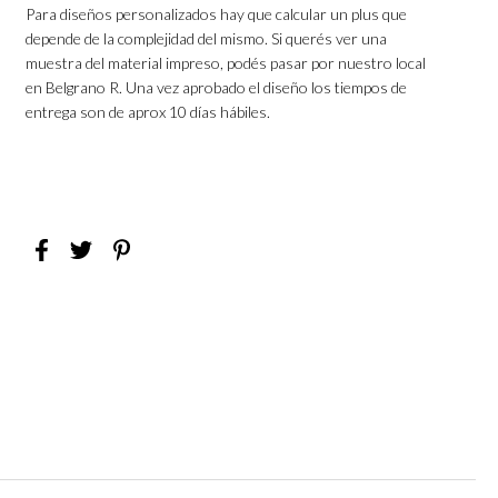
Para diseños personalizados hay que calcular un plus que
depende de la complejidad del mismo. Si querés ver una
muestra del material impreso, podés pasar por nuestro local
en Belgrano R. Una vez aprobado el diseño los tiempos de
entrega son de aprox 10 días hábiles.