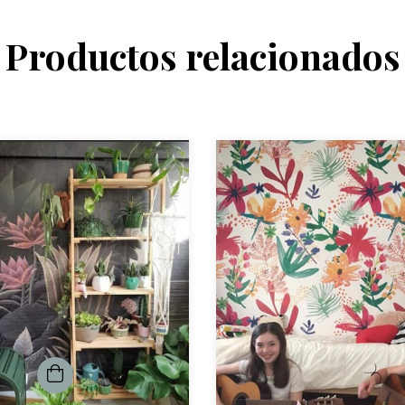
Productos relacionados