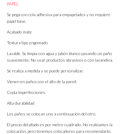
PAPEL
Se pega con cola adhesiva para empapelados y no requiere
papel base.
Acabado mate
Textura tipo engomado
Lavable. Se limpia con agua y jabón blanco pasando un paño
suavemente. No usar productos abrasivos o con lavandina.
Se realiza a medida y se puede personalizar.
Vienen en paños con el alto de la pared.
Copia imperfecciones.
Alta durabilidad
Los paños se colocan uno a continuación del otro.
El precio detallado es por metro cuadrado. No realizamos la
colocación, pero tenemos colocadores para recomendarte.