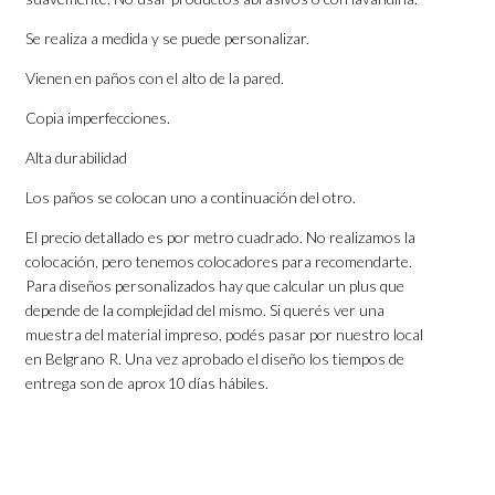
Se realiza a medida y se puede personalizar.
Vienen en paños con el alto de la pared.
Copia imperfecciones.
Alta durabilidad
Los paños se colocan uno a continuación del otro.
El precio detallado es por metro cuadrado. No realizamos la
colocación, pero tenemos colocadores para recomendarte.
Para diseños personalizados hay que calcular un plus que
depende de la complejidad del mismo. Si querés ver una
muestra del material impreso, podés pasar por nuestro local
en Belgrano R. Una vez aprobado el diseño los tiempos de
entrega son de aprox 10 días hábiles.