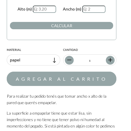
Alto (m)
Ancho (m)
CALCULAR
MATERIAL
CANTIDAD
Para realizar tu pedido tenés que tomar ancho x alto de la
pared que querés empapelar.
La superficie a empapelar tiene que estar lisa, sin
imperfecciones y no tiene que tener polvo ni humedad al
momento del pegado. Si está pintada en algún color te pedimos