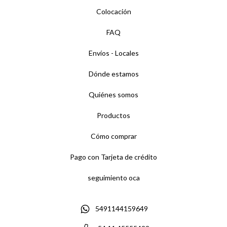
Colocación
FAQ
Envíos - Locales
Dónde estamos
Quiénes somos
Productos
Cómo comprar
Pago con Tarjeta de crédito
seguimiento oca
5491144159649