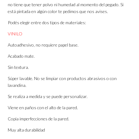
no tiene que tener polvo ni humedad al momento del pegado. Si
está pintada en algún color te pedimos que nos avises.
Podés elegir entre dos tipos de materiales:
VINILO
Autoadhesivo, no requiere papel base.
Acabado mate.
Sin textura.
Súper lavable. No se limpiar con productos abrasivos o con
lavandina.
Se realiza a medida y se puede personalizar.
Viene en paños con el alto de la pared.
Copia imperfecciones de la pared.
Muy alta durabilidad