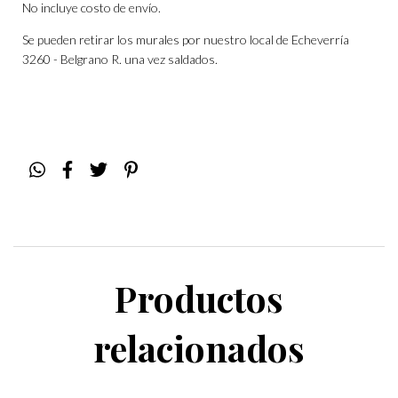
No incluye costo de envío.
Se pueden retirar los murales por nuestro local de Echeverría
3260 - Belgrano R. una vez saldados.
Productos
relacionados