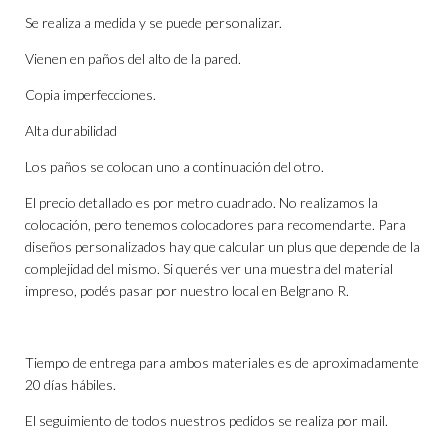
Se realiza a medida y se puede personalizar.
Vienen en paños del alto de la pared.
Copia imperfecciones.
Alta durabilidad
Los paños se colocan uno a continuación del otro.
El precio detallado es por metro cuadrado. No realizamos la
colocación, pero tenemos colocadores para recomendarte. Para
diseños personalizados hay que calcular un plus que depende de la
complejidad del mismo. Si querés ver una muestra del material
impreso, podés pasar por nuestro local en Belgrano R.
Tiempo de entrega para ambos materiales es de aproximadamente
20 días hábiles.
El seguimiento de todos nuestros pedidos se realiza por mail.