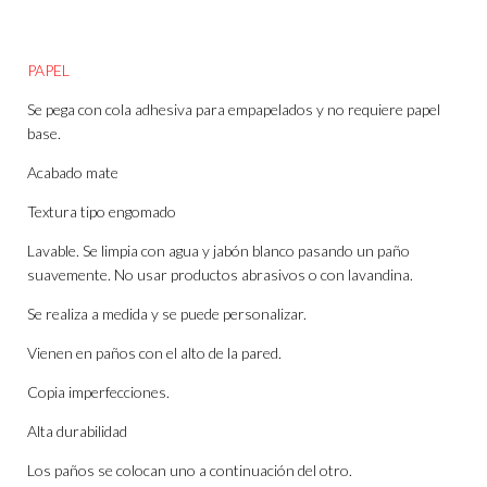
PAPEL
Se pega con cola adhesiva para empapelados y no requiere papel
base.
Acabado mate
Textura tipo engomado
Lavable. Se limpia con agua y jabón blanco pasando un paño
suavemente. No usar productos abrasivos o con lavandina.
Se realiza a medida y se puede personalizar.
Vienen en paños con el alto de la pared.
Copia imperfecciones.
Alta durabilidad
Los paños se colocan uno a continuación del otro.