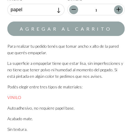
Para realizar tu pedido tenés que tomar ancho x alto de la pared
que querés empapelar.
La superficie a empapelar tiene que estar lisa, sin imperfecciones y
no tiene que tener polvo ni humedad al momento del pegado. Si
está pintada en algún color te pedimos que nos avises.
Podés elegir entre tres tipos de materiales:
VINILO
Autoadhesivo, no requiere papel base.
Acabado mate.
Sin textura.