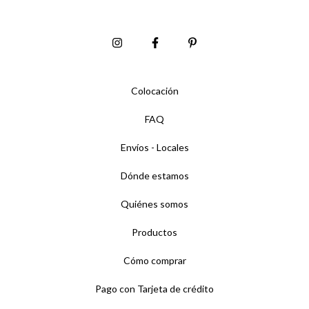
Colocación
FAQ
Envíos - Locales
Dónde estamos
Quiénes somos
Productos
Cómo comprar
Pago con Tarjeta de crédito