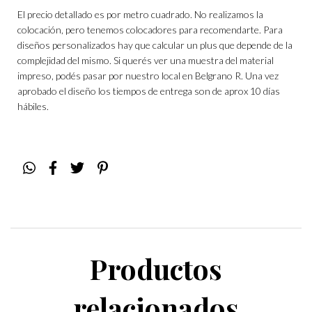
El precio detallado es por metro cuadrado. No realizamos la
colocación, pero tenemos colocadores para recomendarte. Para
diseños personalizados hay que calcular un plus que depende de la
complejidad del mismo. Si querés ver una muestra del material
impreso, podés pasar por nuestro local en Belgrano R. Una vez
aprobado el diseño los tiempos de entrega son de aprox 10 días
hábiles.
Productos
relacionados