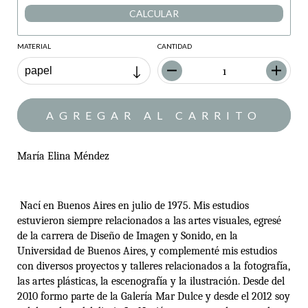
CALCULAR
MATERIAL
CANTIDAD
María Elina
Méndez
Nací en Buenos Aires en julio de 1975. Mis estudios
estuvieron siempre relacionados a las artes visuales, egresé
de la carrera de Diseño de Imagen y Sonido, en la
Universidad de Buenos Aires, y complementé mis estudios
con diversos proyectos y talleres relacionados a la fotografía,
las artes plásticas, la escenografía y la ilustración.
Desde del
2010 formo parte de la Galería Mar Dulce
y desde el 2012 soy