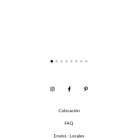
Colocación
FAQ
Envíos - Locales