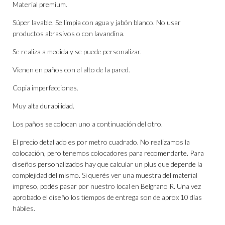
Material premium.
Súper lavable. Se limpia con agua y jabón blanco. No usar
productos abrasivos o con lavandina.
Se realiza a medida y se puede personalizar.
Vienen en paños con el alto de la pared.
Copia imperfecciones.
Muy alta durabilidad.
Los paños se colocan uno a continuación del otro.
El precio detallado es por metro cuadrado. No realizamos la
colocación, pero tenemos colocadores para recomendarte. Para
diseños personalizados hay que calcular un plus que depende la
complejidad del mismo. Si querés ver una muestra del material
impreso, podés pasar por nuestro local en Belgrano R. Una vez
aprobado el diseño los tiempos de entrega son de aprox 10 días
hábiles.