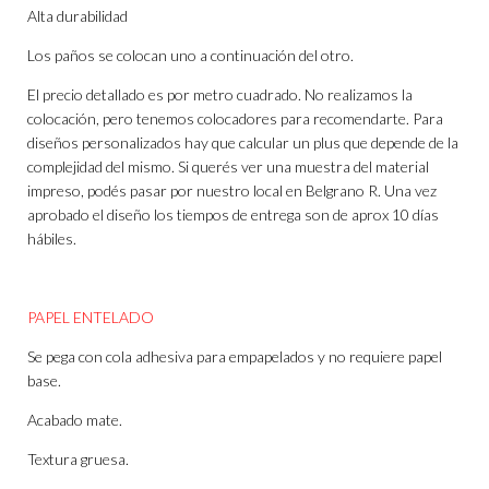
Alta durabilidad
Los paños se colocan uno a continuación del otro.
El precio detallado es por metro cuadrado. No realizamos la
colocación, pero tenemos colocadores para recomendarte. Para
diseños personalizados hay que calcular un plus que depende de la
complejidad del mismo. Si querés ver una muestra del material
impreso, podés pasar por nuestro local en Belgrano R. Una vez
aprobado el diseño los tiempos de entrega son de aprox 10 días
hábiles.
PAPEL ENTELADO
Se pega con cola adhesiva para empapelados y no requiere papel
base.
Acabado mate.
Textura gruesa.