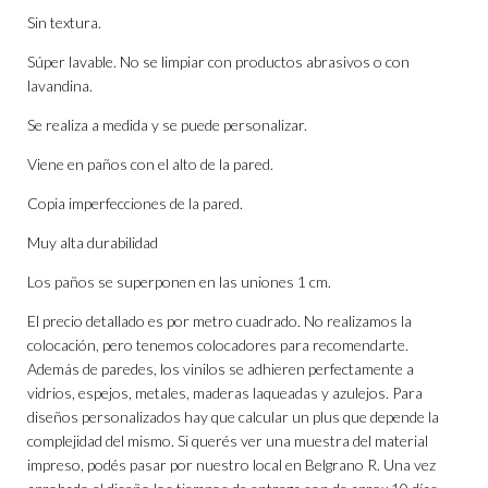
Sin textura.
Súper lavable. No se limpiar con productos abrasivos o con
lavandina.
Se realiza a medida y se puede personalizar.
Viene en paños con el alto de la pared.
Copia imperfecciones de la pared.
Muy alta durabilidad
Los paños se superponen en las uniones 1 cm.
El precio detallado es por metro cuadrado. No realizamos la
colocación, pero tenemos colocadores para recomendarte.
Además de paredes, los vinilos se adhieren perfectamente a
vidrios, espejos, metales, maderas laqueadas y azulejos. Para
diseños personalizados hay que calcular un plus que depende la
complejidad del mismo. Si querés ver una muestra del material
impreso, podés pasar por nuestro local en Belgrano R. Una vez