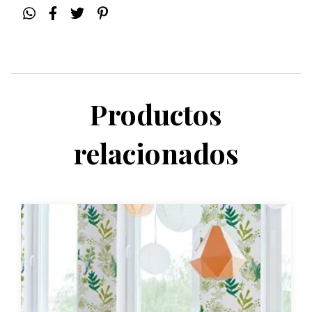
Productos
relacionados