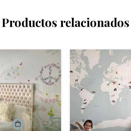
Productos relacionados