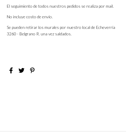
El seguimiento de todos nuestros pedidos se realiza por mail.
No incluye costo de envío.
Se pueden retirar los murales por nuestro local de Echeverría
3260 - Belgrano R. una vez saldados.