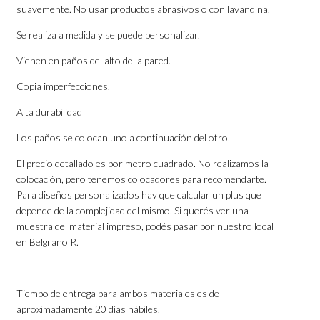
suavemente. No usar productos abrasivos o con lavandina.
Se realiza a medida y se puede personalizar.
Vienen en paños del alto de la pared.
Copia imperfecciones.
Alta durabilidad
Los paños se colocan uno a continuación del otro.
El precio detallado es por metro cuadrado. No realizamos la
colocación, pero tenemos colocadores para recomendarte.
Para diseños personalizados hay que calcular un plus que
depende de la complejidad del mismo. Si querés ver una
muestra del material impreso, podés pasar por nuestro local
en Belgrano R.
Tiempo de entrega para ambos materiales es de
aproximadamente 20 días hábiles.