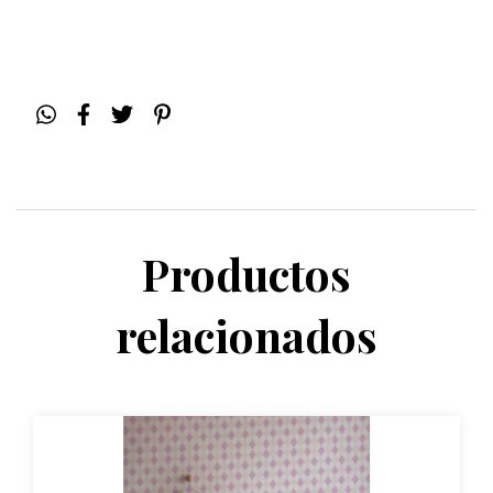
Productos
relacionados