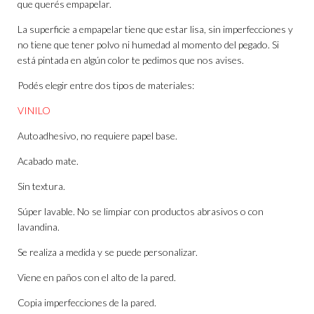
que querés empapelar.
La superficie a empapelar tiene que estar lisa, sin imperfecciones y
no tiene que tener polvo ni humedad al momento del pegado. Si
está pintada en algún color te pedimos que nos avises.
Podés elegir entre dos tipos de materiales:
VINILO
Autoadhesivo, no requiere papel base.
Acabado mate.
Sin textura.
Súper lavable. No se limpiar con productos abrasivos o con
lavandina.
Se realiza a medida y se puede personalizar.
Viene en paños con el alto de la pared.
Copia imperfecciones de la pared.