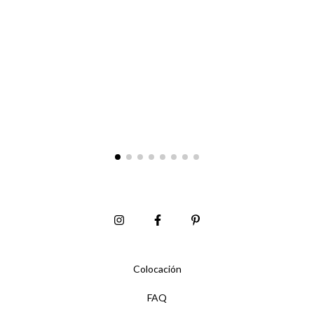
Colocación
FAQ