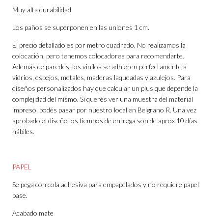
Muy alta durabilidad
Los paños se superponen en las uniones 1 cm.
El precio detallado es por metro cuadrado. No realizamos la
colocación, pero tenemos colocadores para recomendarte.
Además de paredes, los vinilos se adhieren perfectamente a
vidrios, espejos, metales, maderas laqueadas y azulejos. Para
diseños personalizados hay que calcular un plus que depende la
complejidad del mismo. Si querés ver una muestra del material
impreso, podés pasar por nuestro local en Belgrano R. Una vez
aprobado el diseño los tiempos de entrega son de aprox 10 días
hábiles.
PAPEL
Se pega con cola adhesiva para empapelados y no requiere papel
base.
Acabado mate