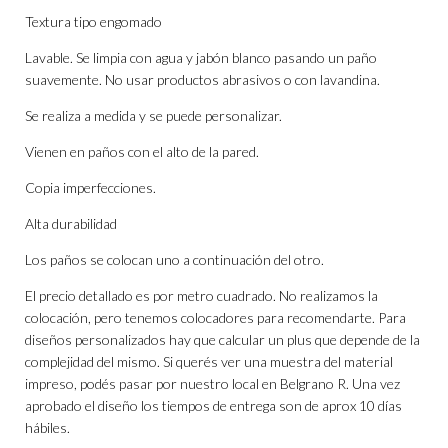
Textura tipo engomado
Lavable. Se limpia con agua y jabón blanco pasando un paño
suavemente. No usar productos abrasivos o con lavandina.
Se realiza a medida y se puede personalizar.
Vienen en paños con el alto de la pared.
Copia imperfecciones.
Alta durabilidad
Los paños se colocan uno a continuación del otro.
El precio detallado es por metro cuadrado. No realizamos la
colocación, pero tenemos colocadores para recomendarte. Para
diseños personalizados hay que calcular un plus que depende de la
complejidad del mismo. Si querés ver una muestra del material
impreso, podés pasar por nuestro local en Belgrano R. Una vez
aprobado el diseño los tiempos de entrega son de aprox 10 días
hábiles.