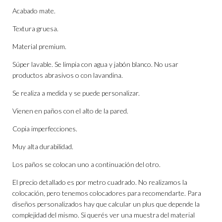
Acabado mate.
Textura gruesa.
Material premium.
Súper lavable. Se limpia con agua y jabón blanco. No usar
productos abrasivos o con lavandina.
Se realiza a medida y se puede personalizar.
Vienen en paños con el alto de la pared.
Copia imperfecciones.
Muy alta durabilidad.
Los paños se colocan uno a continuación del otro.
El precio detallado es por metro cuadrado. No realizamos la
colocación, pero tenemos colocadores para recomendarte. Para
diseños personalizados hay que calcular un plus que depende la
complejidad del mismo. Si querés ver una muestra del material