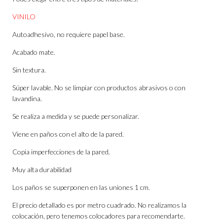
VINILO
Autoadhesivo, no requiere papel base.
Acabado mate.
Sin textura.
Súper lavable. No se limpiar con productos abrasivos o con
lavandina.
Se realiza a medida y se puede personalizar.
Viene en paños con el alto de la pared.
Copia imperfecciones de la pared.
Muy alta durabilidad
Los paños se superponen en las uniones 1 cm.
El precio detallado es por metro cuadrado. No realizamos la
colocación, pero tenemos colocadores para recomendarte.