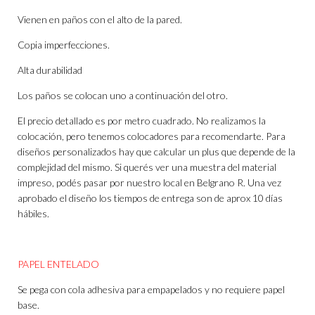
Vienen en paños con el alto de la pared.
Copia imperfecciones.
Alta durabilidad
Los paños se colocan uno a continuación del otro.
El precio detallado es por metro cuadrado. No realizamos la
colocación, pero tenemos colocadores para recomendarte. Para
diseños personalizados hay que calcular un plus que depende de la
complejidad del mismo. Si querés ver una muestra del material
impreso, podés pasar por nuestro local en Belgrano R. Una vez
aprobado el diseño los tiempos de entrega son de aprox 10 días
hábiles.
PAPEL ENTELADO
Se pega con cola adhesiva para empapelados y no requiere papel
base.