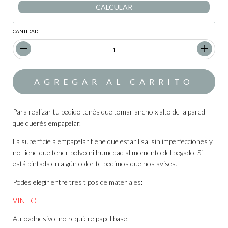
CALCULAR
CANTIDAD
Para realizar tu pedido tenés que tomar ancho x alto de la pared
que querés empapelar.
La superficie a empapelar tiene que estar lisa, sin imperfecciones y
no tiene que tener polvo ni humedad al momento del pegado. Si
está pintada en algún color te pedimos que nos avises.
Podés elegir entre tres tipos de materiales:
VINILO
Autoadhesivo, no requiere papel base.