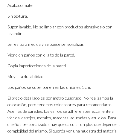
Acabado mate.
Sin textura.
Súper lavable. No se limpiar con productos abrasivos o con
lavandina.
Se realiza a medida y se puede personalizar.
Viene en paños con el alto de la pared.
Copia imperfecciones de la pared.
Muy alta durabilidad
Los paños se superponen en las uniones 1 cm.
El precio detallado es por metro cuadrado. No realizamos la
colocación, pero tenemos colocadores para recomendarte.
Además de paredes, los vinilos se adhieren perfectamente a
vidrios, espejos, metales, maderas laqueadas y azulejos. Para
diseños personalizados hay que calcular un plus que depende la
complejidad del mismo. Si querés ver una muestra del material