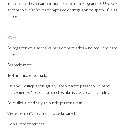
impreso, podés pasar por nuestro local en Belgrano R. Una vez
aprobado el diseño los tiempos de entrega son de aprox 10 días
hábiles.
PAPEL
Se pega con cola adhesiva para empapelados y no requiere papel
base.
Acabado mate
Textura tipo engomado
Lavable. Se limpia con agua y jabón blanco pasando un paño
suavemente. No usar productos abrasivos o con lavandina.
Se realiza a medida y se puede personalizar.
Vienen en paños con el alto de la pared.
Copia imperfecciones.