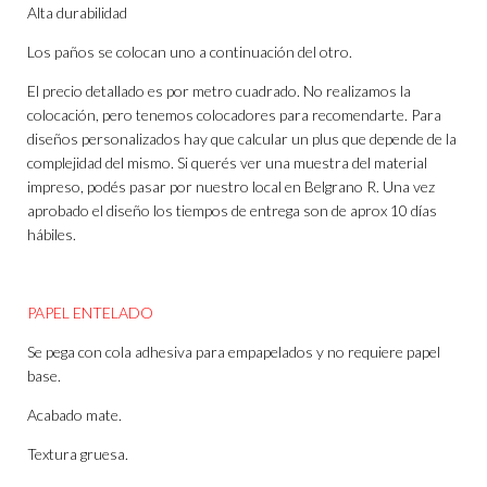
Alta durabilidad
Los paños se colocan uno a continuación del otro.
El precio detallado es por metro cuadrado. No realizamos la
colocación, pero tenemos colocadores para recomendarte. Para
diseños personalizados hay que calcular un plus que depende de la
complejidad del mismo. Si querés ver una muestra del material
impreso, podés pasar por nuestro local en Belgrano R. Una vez
aprobado el diseño los tiempos de entrega son de aprox 10 días
hábiles.
PAPEL ENTELADO
Se pega con cola adhesiva para empapelados y no requiere papel
base.
Acabado mate.
Textura gruesa.