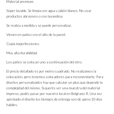
Material premium.
Súper lavable. Se limpia con agua y jabón blanco. No usar
productos abrasivos o con lavandina.
Se realiza a medida y se puede personalizar.
Vienen en paños con el alto de la pared.
Copia imperfecciones.
Muy alta durabilidad.
Los paños se colocan uno a continuación del otro.
El precio detallado es por metro cuadrado. No realizamos la
colocación, pero tenemos colocadores para recomendarte. Para
diseños personalizados hay que calcular un plus que depende la
complejidad del mismo. Si querés ver una muestra del material
impreso, podés pasar por nuestro local en Belgrano R. Una vez
aprobado el diseño los tiempos de entrega son de aprox 10 días
hábiles.