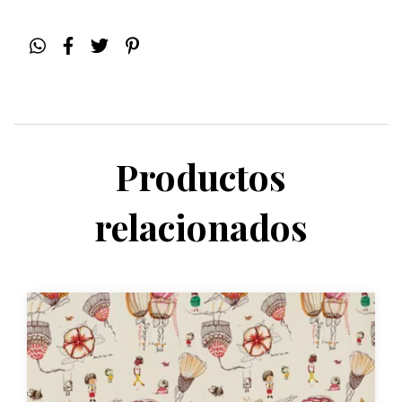
Productos
relacionados