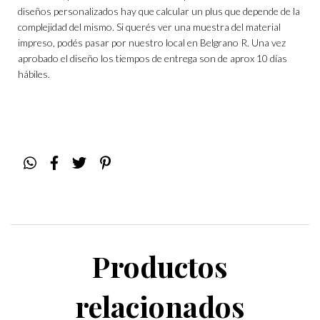
diseños personalizados hay que calcular un plus que depende de la
complejidad del mismo. Si querés ver una muestra del material
impreso, podés pasar por nuestro local en Belgrano R. Una vez
aprobado el diseño los tiempos de entrega son de aprox 10 días
hábiles.
Productos
relacionados