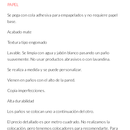
PAPEL
Se pega con cola adhesiva para empapelados y no requiere papel
base.
Acabado mate
Textura tipo engomado
Lavable. Se limpia con agua y jabón blanco pasando un paño
suavemente. No usar productos abrasivos o con lavandina.
Se realiza a medida y se puede personalizar.
Vienen en paños con el alto de la pared.
Copia imperfecciones.
Alta durabilidad
Los paños se colocan uno a continuación del otro.
El precio detallado es por metro cuadrado. No realizamos la
colocación, pero tenemos colocadores para recomendarte. Para