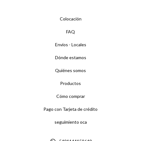
Colocación
FAQ
Envíos - Locales
Dónde estamos
Quiénes somos
Productos
Cómo comprar
Pago con Tarjeta de crédito
seguimiento oca