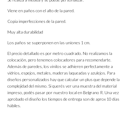
Viene en paños con el alto de la pared.
Copia imperfecciones de la pared.
Muy alta durabilidad
Los paños se superponen en las uniones 1 cm.
El precio detallado es por metro cuadrado. No realizamos la
colocación, pero tenemos colocadores para recomendarte.
Además de paredes, los vinilos se adhieren perfectamente a
vidrios, espejos, metales, maderas laqueadas y azulejos. Para
diseños personalizados hay que calcular un plus que depende la
complejidad del mismo. Si querés ver una muestra del material
impreso, podés pasar por nuestro local en Belgrano R. Una vez
aprobado el diseño los tiempos de entrega son de aprox 10 días
hábiles.