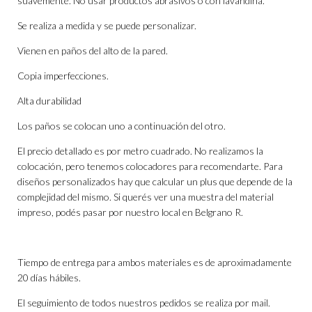
suavemente. No usar productos abrasivos o con lavandina.
Se realiza a medida y se puede personalizar.
Vienen en paños del alto de la pared.
Copia imperfecciones.
Alta durabilidad
Los paños se colocan uno a continuación del otro.
El precio detallado es por metro cuadrado. No realizamos la
colocación, pero tenemos colocadores para recomendarte. Para
diseños personalizados hay que calcular un plus que depende de la
complejidad del mismo. Si querés ver una muestra del material
impreso, podés pasar por nuestro local en Belgrano R.
Tiempo de entrega para ambos materiales es de aproximadamente
20 días hábiles.
El seguimiento de todos nuestros pedidos se realiza por mail.