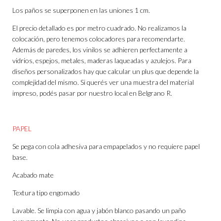
Los paños se superponen en las uniones 1 cm.
El precio detallado es por metro cuadrado. No realizamos la
colocación, pero tenemos colocadores para recomendarte.
Además de paredes, los vinilos se adhieren perfectamente a
vidrios, espejos, metales, maderas laqueadas y azulejos. Para
diseños personalizados hay que calcular un plus que depende la
complejidad del mismo. Si querés ver una muestra del material
impreso, podés pasar por nuestro local en Belgrano R.
PAPEL
Se pega con cola adhesiva para empapelados y no requiere papel
base.
Acabado mate
Textura tipo engomado
Lavable. Se limpia con agua y jabón blanco pasando un paño