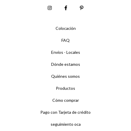
Colocación
FAQ
Envíos - Locales
Dónde estamos
Quiénes somos
Productos
Cómo comprar
Pago con Tarjeta de crédito
seguimiento oca