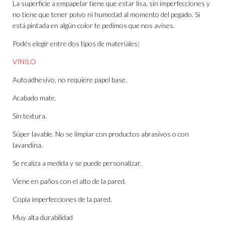
La superficie a empapelar tiene que estar lisa, sin imperfecciones y
no tiene que tener polvo ni humedad al momento del pegado. Si
está pintada en algún color te pedimos que nos avises.
Podés elegir entre dos tipos de materiales:
VINILO
Autoadhesivo, no requiere papel base.
Acabado mate.
Sin textura.
Súper lavable. No se limpiar con productos abrasivos o con
lavandina.
Se realiza a medida y se puede personalizar.
Viene en paños con el alto de la pared.
Copia imperfecciones de la pared.
Muy alta durabilidad