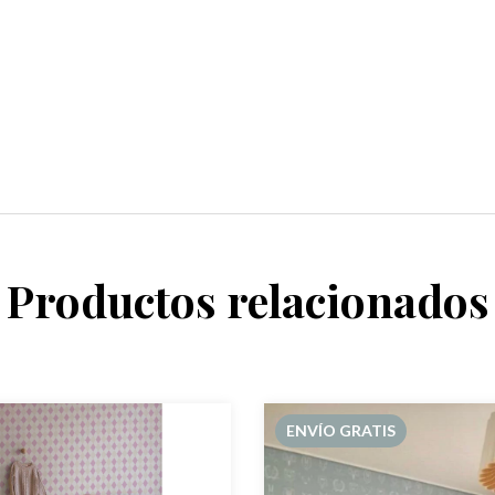
Productos relacionados
ENVÍO GRATIS