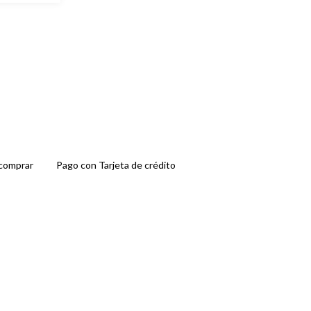
comprar
Pago con Tarjeta de crédito