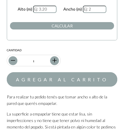
Alto (m)
Ancho (m)
CALCULAR
CANTIDAD
Para realizar tu pedido tenés que tomar ancho x alto de la
pared que querés empapelar.
La superficie a empapelar tiene que estar lisa, sin
imperfecciones y no tiene que tener polvo ni humedad al
momento del pegado. Si está pintada en algún color te pedimos