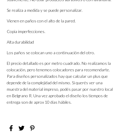
Se realiza a medida y se puede personalizar.
Vienen en paños con el alto de la pared.
Copia imperfecciones.
Alta durabilidad
Los paños se colocan uno a continuación del otro.
El precio detallado es por metro cuadrado. No realizamos la
colocación, pero tenemos colocadores para recomendarte.
Para diseños personalizados hay que calcular un plus que
depende de la complejidad del mismo. Si querés ver una
muestra del material impreso, podés pasar por nuestro local
en Belgrano R. Una vez aprobado el diseño los tiempos de
entrega son de aprox 10 días hábiles.