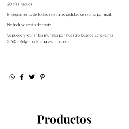
20 días hábiles.
El seguimiento de todos nuestros pedidos se realiza por mail.
No incluye costo de envío.
Se pueden retirar los murales por nuestro local de Echeverría
3260 - Belgrano R. una vez saldados.
Productos