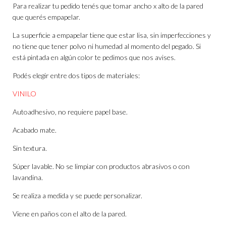
Para realizar tu pedido tenés que tomar ancho x alto de la pared
que querés empapelar.
La superficie a empapelar tiene que estar lisa, sin imperfecciones y
no tiene que tener polvo ni humedad al momento del pegado. Si
está pintada en algún color te pedimos que nos avises.
Podés elegir entre dos tipos de materiales:
VINILO
Autoadhesivo, no requiere papel base.
Acabado mate.
Sin textura.
Súper lavable. No se limpiar con productos abrasivos o con
lavandina.
Se realiza a medida y se puede personalizar.
Viene en paños con el alto de la pared.