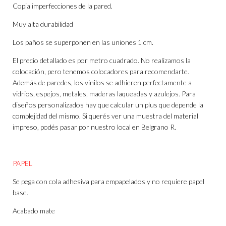
Copia imperfecciones de la pared.
Muy alta durabilidad
Los paños se superponen en las uniones 1 cm.
El precio detallado es por metro cuadrado. No realizamos la
colocación, pero tenemos colocadores para recomendarte.
Además de paredes, los vinilos se adhieren perfectamente a
vidrios, espejos, metales, maderas laqueadas y azulejos. Para
diseños personalizados hay que calcular un plus que depende la
complejidad del mismo. Si querés ver una muestra del material
impreso, podés pasar por nuestro local en Belgrano R.
PAPEL
Se pega con cola adhesiva para empapelados y no requiere papel
base.
Acabado mate