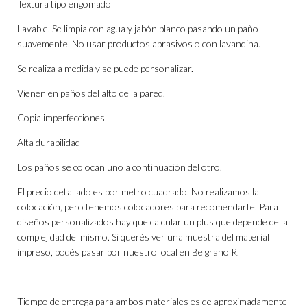
Textura tipo engomado
Lavable. Se limpia con agua y jabón blanco pasando un paño
suavemente. No usar productos abrasivos o con lavandina.
Se realiza a medida y se puede personalizar.
Vienen en paños del alto de la pared.
Copia imperfecciones.
Alta durabilidad
Los paños se colocan uno a continuación del otro.
El precio detallado es por metro cuadrado. No realizamos la
colocación, pero tenemos colocadores para recomendarte. Para
diseños personalizados hay que calcular un plus que depende de la
complejidad del mismo. Si querés ver una muestra del material
impreso, podés pasar por nuestro local en Belgrano R.
Tiempo de entrega para ambos materiales es de aproximadamente