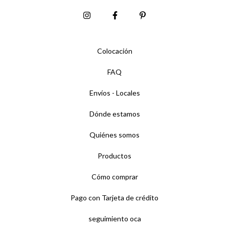
Colocación
FAQ
Envíos - Locales
Dónde estamos
Quiénes somos
Productos
Cómo comprar
Pago con Tarjeta de crédito
seguimiento oca