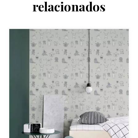
relacionados