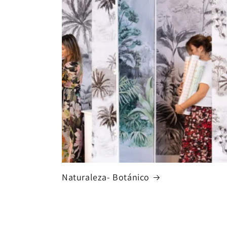
Naturaleza- Botánico