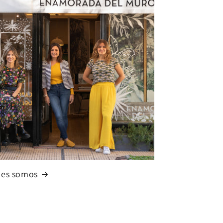
nes somos